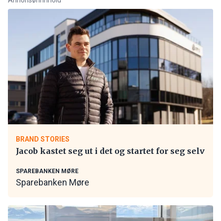
BRAND STORIES
Jacob kastet seg ut i det og startet for seg selv
SPAREBANKEN MØRE
Sparebanken Møre