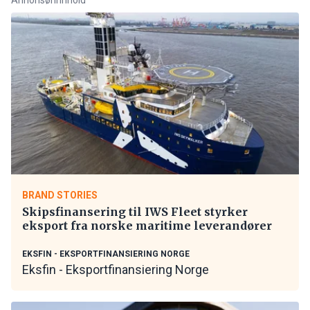
BRAND STORIES
Skipsfinansering til IWS Fleet styrker
eksport fra norske maritime leverandører
EKSFIN - EKSPORTFINANSIERING NORGE
Eksfin - Eksportfinansiering Norge