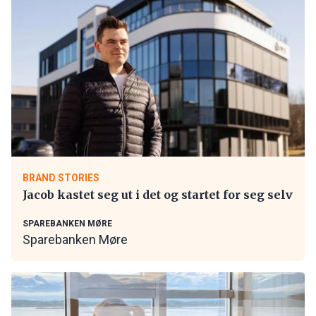
BRAND STORIES
Jacob kastet seg ut i det og startet for seg selv
SPAREBANKEN MØRE
Sparebanken Møre