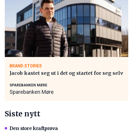
BRAND STORIES
Jacob kastet seg ut i det og startet for seg selv
SPAREBANKEN MØRE
Sparebanken Møre
Siste nytt
Den store kraftprøva