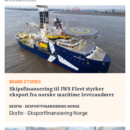
BRAND STORIES
Skipsfinansering til IWS Fleet styrker
eksport fra norske maritime leverandører
EKSFIN - EKSPORTFINANSIERING NORGE
Eksfin - Eksportfinansiering Norge