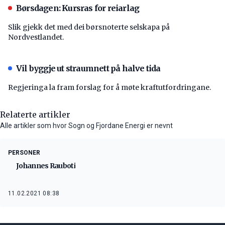
Børsdagen: Kursras for reiarlag
Slik gjekk det med dei børsnoterte selskapa på
Nordvestlandet.
Vil byggje ut straumnett på halve tida
Regjeringa la fram forslag for å møte kraftutfordringane.
Relaterte artikler
Alle artikler som hvor Sogn og Fjordane Energi er nevnt
PERSONER
Johannes Rauboti
11.02.2021 08:38