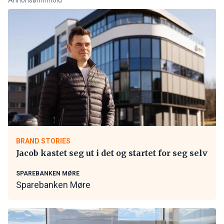
BRAND STORIES
Jacob kastet seg ut i det og startet for seg selv
SPAREBANKEN MØRE
Sparebanken Møre