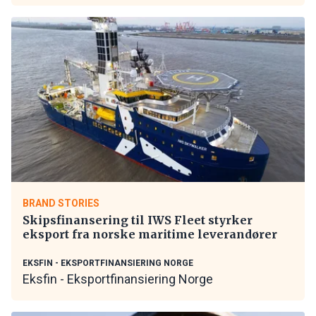
BRAND STORIES
Skipsfinansering til IWS Fleet styrker
eksport fra norske maritime leverandører
EKSFIN - EKSPORTFINANSIERING NORGE
Eksfin - Eksportfinansiering Norge