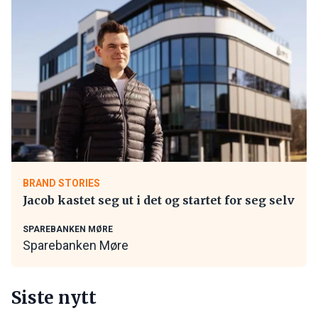
BRAND STORIES
Jacob kastet seg ut i det og startet for seg selv
SPAREBANKEN MØRE
Sparebanken Møre
Siste nytt