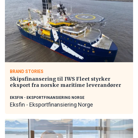
BRAND STORIES
Skipsfinansering til IWS Fleet styrker
eksport fra norske maritime leverandører
EKSFIN - EKSPORTFINANSIERING NORGE
Eksfin - Eksportfinansiering Norge