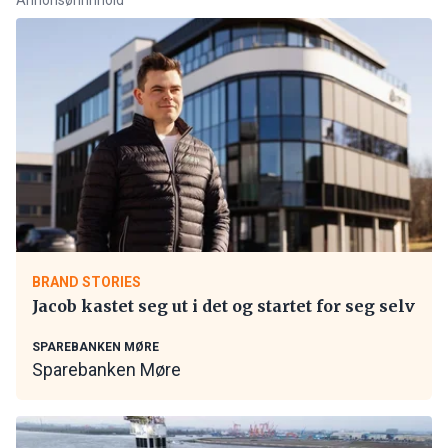
BRAND STORIES
Jacob kastet seg ut i det og startet for seg selv
SPAREBANKEN MØRE
Sparebanken Møre