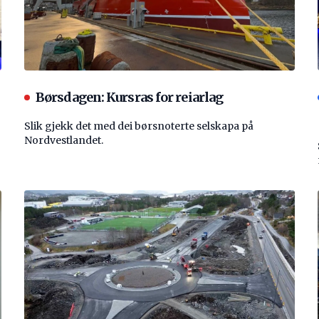
Børsdagen: Kursras for reiarlag
Slik gjekk det med dei børsnoterte selskapa på
Nordvestlandet.