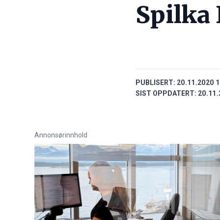
Spilka 
PUBLISERT:
20.11.2020 1
SIST OPPDATERT:
20.11.
Annonsørinnhold