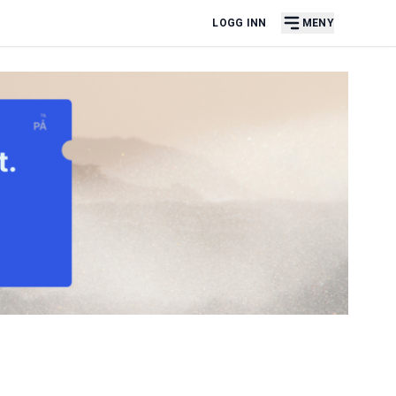
LOGG INN
MENY