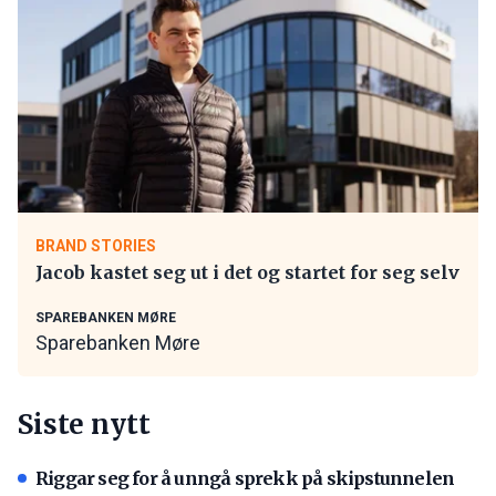
BRAND STORIES
Jacob kastet seg ut i det og startet for seg selv
SPAREBANKEN MØRE
Sparebanken Møre
Siste nytt
Riggar seg for å unngå sprekk på skipstunnelen