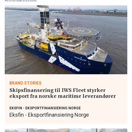
BRAND STORIES
Skipsfinansering til IWS Fleet styrker
eksport fra norske maritime leverandører
EKSFIN - EKSPORTFINANSIERING NORGE
Eksfin - Eksportfinansiering Norge