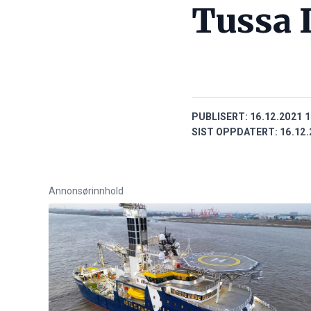
Tussa 
PUBLISERT:
16.12.2021 1
SIST OPPDATERT:
16.12.
Annonsørinnhold