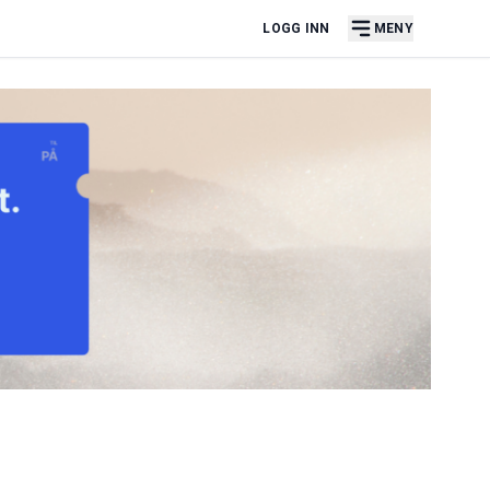
LOGG INN
MENY