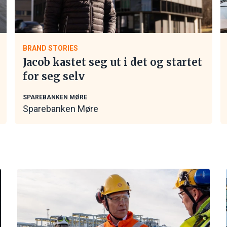
BRAND STORIES
Jacob kastet seg ut i det og startet
for seg selv
SPAREBANKEN MØRE
Sparebanken Møre