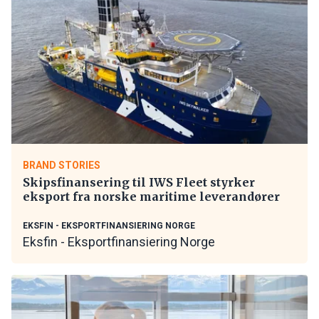
BRAND STORIES
Skipsfinansering til IWS Fleet styrker
eksport fra norske maritime leverandører
EKSFIN - EKSPORTFINANSIERING NORGE
Eksfin - Eksportfinansiering Norge