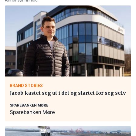
BRAND STORIES
Jacob kastet seg ut i det og startet for seg selv
SPAREBANKEN MØRE
Sparebanken Møre