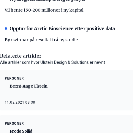
Vil hente 150-200 millioner i ny kapital.
Opptur for Arctic Bioscience etter positive data
Børsvinnar på resultat frå ny studie.
Relaterte artikler
Alle artikler som hvor Ulstein Design & Solutions er nevnt
PERSONER
Bernt-Aage Ulstein
11.02.2021 08:38
PERSONER
Frode Sollid