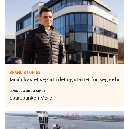
BRAND STORIES
Jacob kastet seg ut i det og startet for seg selv
SPAREBANKEN MØRE
Sparebanken Møre