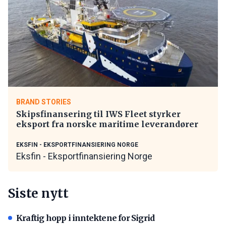
BRAND STORIES
Skipsfinansering til IWS Fleet styrker
eksport fra norske maritime leverandører
EKSFIN - EKSPORTFINANSIERING NORGE
Eksfin - Eksportfinansiering Norge
Siste nytt
Kraftig hopp i inntektene for Sigrid