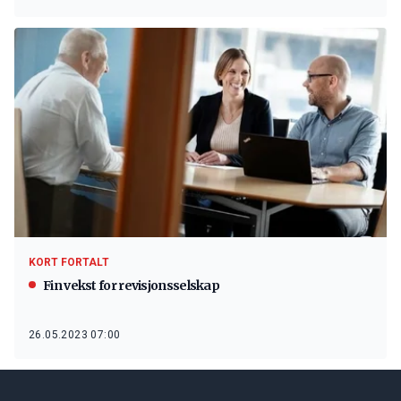
KORT FORTALT
Fin vekst for revisjonsselskap
26.05.2023 07:00