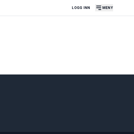
LOGG INN
MENY