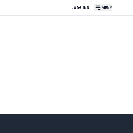
LOGG INN
MENY