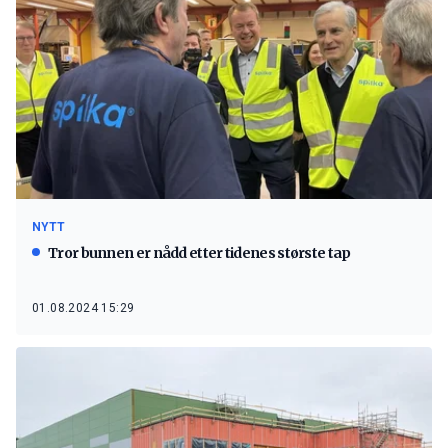
NYTT
Tror bunnen er nådd etter tidenes største tap
01.08.2024 15:29