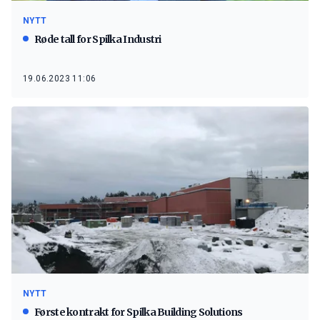
NYTT
Røde tall for Spilka Industri
19.06.2023 11:06
NYTT
Første kontrakt for Spilka Building Solutions