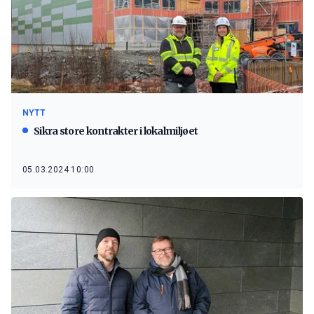
NYTT
Sikra store kontrakter i lokalmiljøet
05.03.2024 10:00