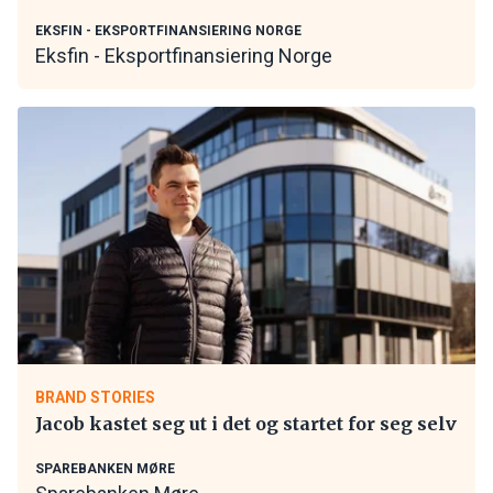
EKSFIN - EKSPORTFINANSIERING NORGE
Eksfin - Eksportfinansiering Norge
BRAND STORIES
Jacob kastet seg ut i det og startet for seg selv
SPAREBANKEN MØRE