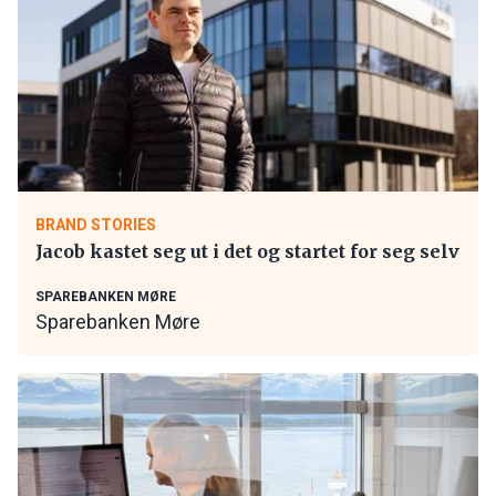
BRAND STORIES
Jacob kastet seg ut i det og startet for seg selv
SPAREBANKEN MØRE
Sparebanken Møre