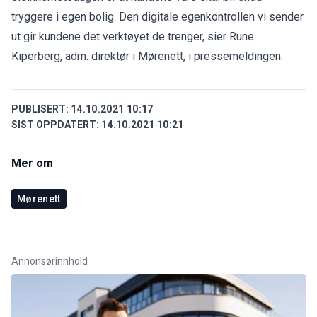
tryggere i egen bolig. Den digitale egenkontrollen vi sender
ut gir kundene det verktøyet de trenger, sier Rune
Kiperberg, adm. direktør i Mørenett, i pressemeldingen.
PUBLISERT:
14.10.2021 10:17
SIST OPPDATERT:
14.10.2021 10:21
Mer om
Mørenett
Annonsørinnhold