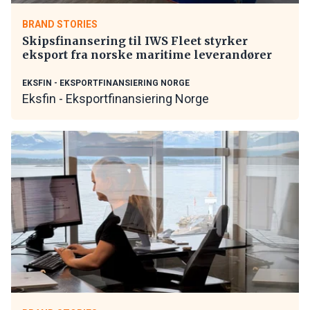
BRAND STORIES
Skipsfinansering til IWS Fleet styrker
eksport fra norske maritime leverandører
EKSFIN - EKSPORTFINANSIERING NORGE
Eksfin - Eksportfinansiering Norge