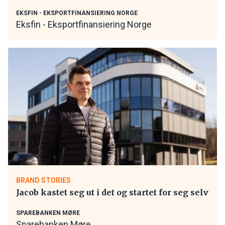
EKSFIN - EKSPORTFINANSIERING NORGE
Eksfin - Eksportfinansiering Norge
BRAND STORIES
Jacob kastet seg ut i det og startet for seg selv
SPAREBANKEN MØRE
Sparebanken Møre