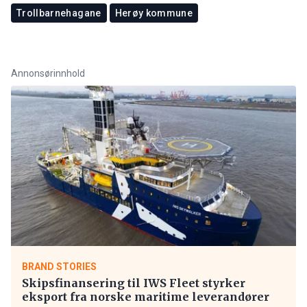
Trollbarnehagane
Herøy kommune
Annonsørinnhold
BRAND STORIES
Skipsfinansering til IWS Fleet styrker
eksport fra norske maritime leverandører