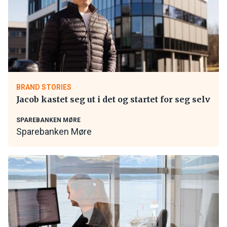
BRAND STORIES
Jacob kastet seg ut i det og startet for seg selv
SPAREBANKEN MØRE
Sparebanken Møre