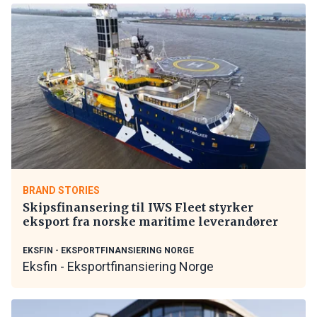
BRAND STORIES
Skipsfinansering til IWS Fleet styrker
eksport fra norske maritime leverandører
EKSFIN - EKSPORTFINANSIERING NORGE
Eksfin - Eksportfinansiering Norge