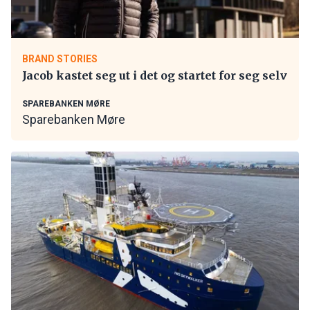
BRAND STORIES
Jacob kastet seg ut i det og startet for seg selv
SPAREBANKEN MØRE
Sparebanken Møre