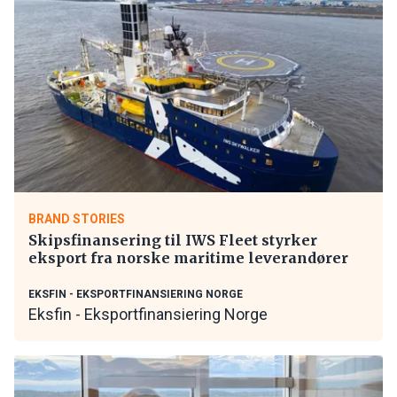
BRAND STORIES
Skipsfinansering til IWS Fleet styrker
eksport fra norske maritime leverandører
EKSFIN - EKSPORTFINANSIERING NORGE
Eksfin - Eksportfinansiering Norge