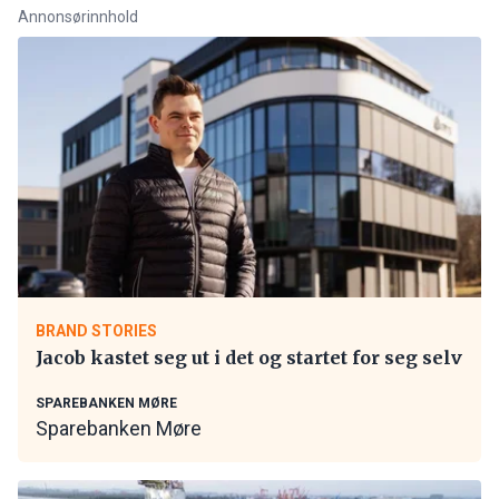
Annonsørinnhold
BRAND STORIES
Jacob kastet seg ut i det og startet for seg selv
SPAREBANKEN MØRE
Sparebanken Møre