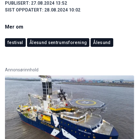
PUBLISERT:
27.08.2024 13:52
SIST OPPDATERT:
28.08.2024 10:02
Mer om
festival
Ålesund sentrumsforening
Ålesund
Annonsørinnhold