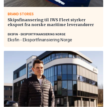
BRAND STORIES
Skipsfinansering til IWS Fleet styrker
eksport fra norske maritime leverandører
EKSFIN - EKSPORTFINANSIERING NORGE
Eksfin - Eksportfinansiering Norge