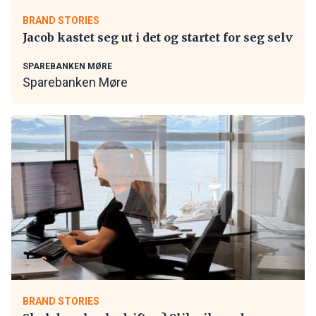
BRAND STORIES
Jacob kastet seg ut i det og startet for seg selv
SPAREBANKEN MØRE
Sparebanken Møre
BRAND STORIES