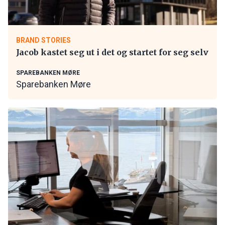
BRAND STORIES
Jacob kastet seg ut i det og startet for seg selv
SPAREBANKEN MØRE
Sparebanken Møre