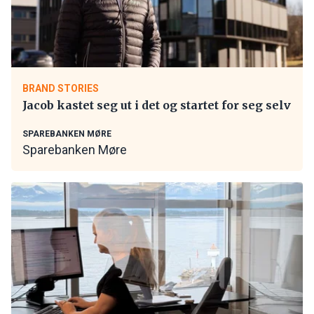
BRAND STORIES
Jacob kastet seg ut i det og startet for seg selv
SPAREBANKEN MØRE
Sparebanken Møre