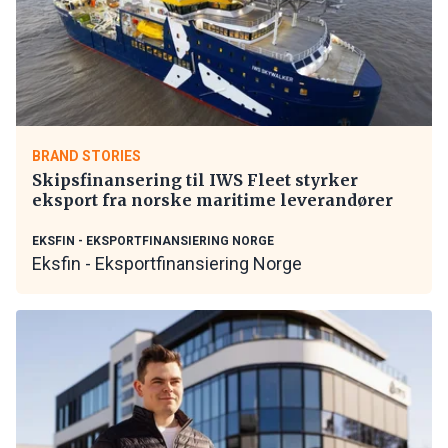
BRAND STORIES
Skipsfinansering til IWS Fleet styrker
eksport fra norske maritime leverandører
EKSFIN - EKSPORTFINANSIERING NORGE
Eksfin - Eksportfinansiering Norge