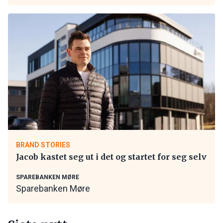
BRAND STORIES
Jacob kastet seg ut i det og startet for seg selv
SPAREBANKEN MØRE
Sparebanken Møre