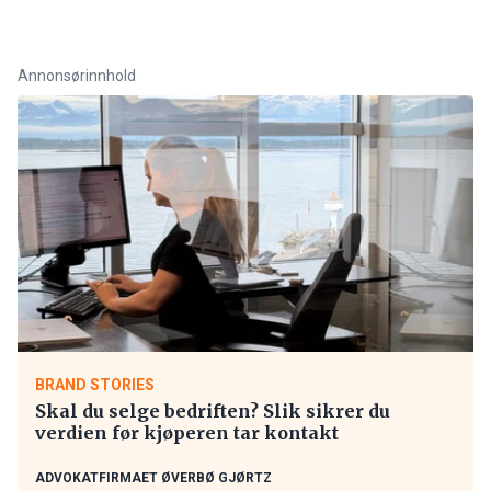
Annonsørinnhold
BRAND STORIES
Skal du selge bedriften? Slik sikrer du
verdien før kjøperen tar kontakt
ADVOKATFIRMAET ØVERBØ GJØRTZ