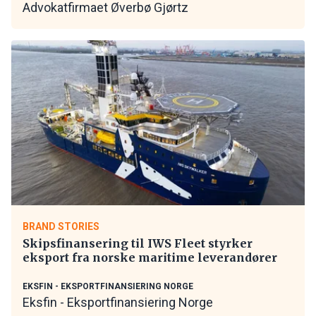
Advokatfirmaet Øverbø Gjørtz
BRAND STORIES
Skipsfinansering til IWS Fleet styrker
eksport fra norske maritime leverandører
EKSFIN - EKSPORTFINANSIERING NORGE
Eksfin - Eksportfinansiering Norge