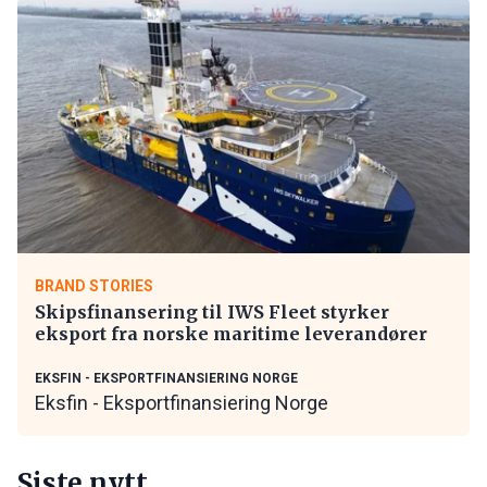
BRAND STORIES
Skipsfinansering til IWS Fleet styrker
eksport fra norske maritime leverandører
EKSFIN - EKSPORTFINANSIERING NORGE
Eksfin - Eksportfinansiering Norge
Siste nytt