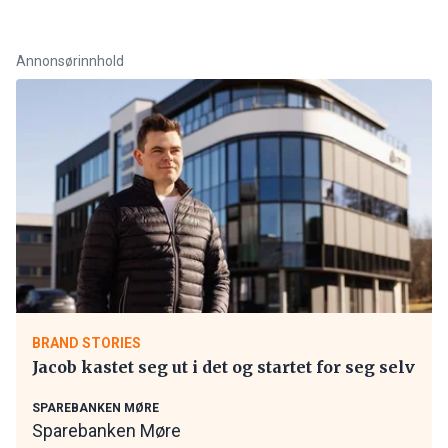
Annonsørinnhold
BRAND STORIES
Jacob kastet seg ut i det og startet for seg selv
SPAREBANKEN MØRE
Sparebanken Møre