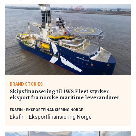
BRAND STORIES
Skipsfinansering til IWS Fleet styrker
eksport fra norske maritime leverandører
EKSFIN - EKSPORTFINANSIERING NORGE
Eksfin - Eksportfinansiering Norge