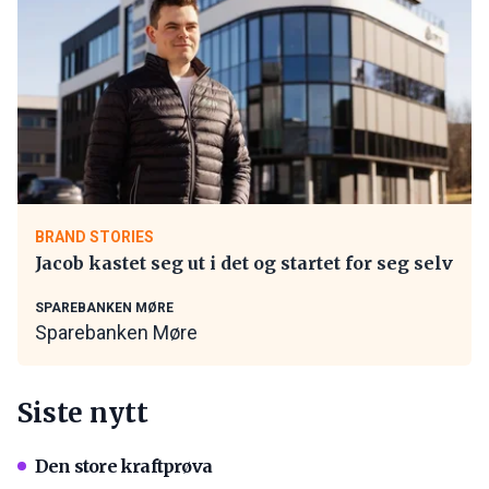
BRAND STORIES
Jacob kastet seg ut i det og startet for seg selv
SPAREBANKEN MØRE
Sparebanken Møre
Siste nytt
Den store kraftprøva