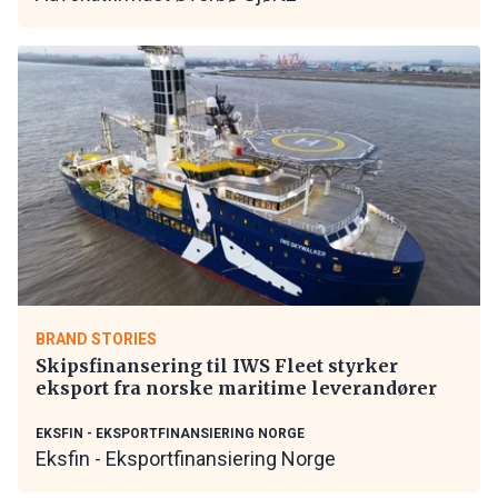
BRAND STORIES
Skipsfinansering til IWS Fleet styrker
eksport fra norske maritime leverandører
EKSFIN - EKSPORTFINANSIERING NORGE
Eksfin - Eksportfinansiering Norge