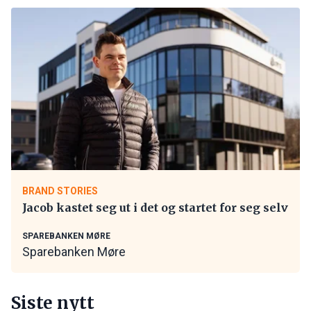
BRAND STORIES
Jacob kastet seg ut i det og startet for seg selv
SPAREBANKEN MØRE
Sparebanken Møre
Siste nytt