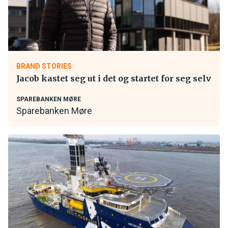
BRAND STORIES
Jacob kastet seg ut i det og startet for seg selv
SPAREBANKEN MØRE
Sparebanken Møre