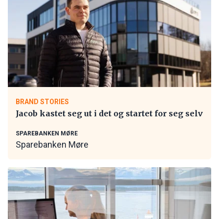
BRAND STORIES
Jacob kastet seg ut i det og startet for seg selv
SPAREBANKEN MØRE
Sparebanken Møre