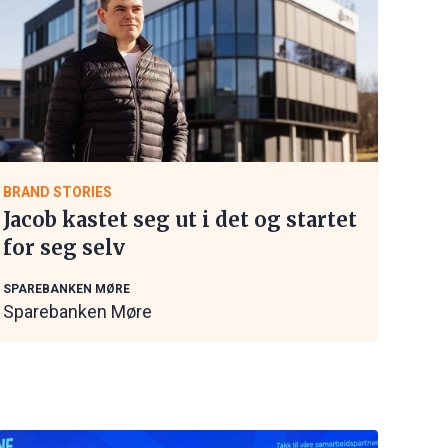
BRAND STORIES
Jacob kastet seg ut i det og startet
for seg selv
SPAREBANKEN MØRE
Sparebanken Møre