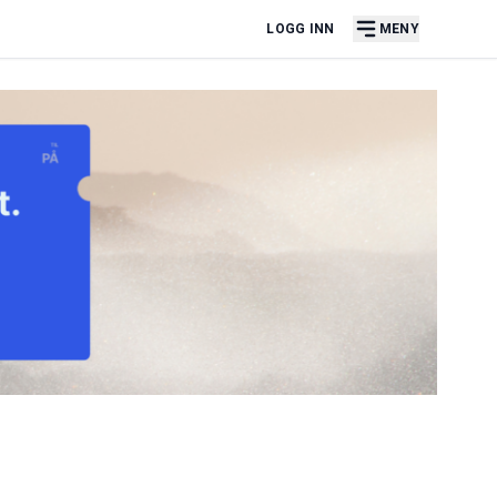
LOGG INN
MENY