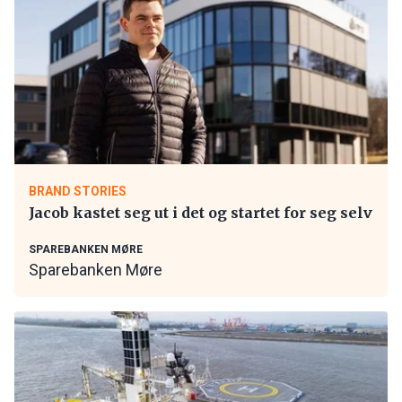
BRAND STORIES
Jacob kastet seg ut i det og startet for seg selv
SPAREBANKEN MØRE
Sparebanken Møre