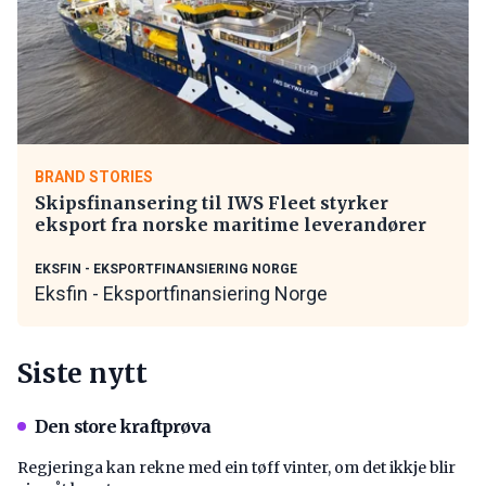
BRAND STORIES
Skipsfinansering til IWS Fleet styrker
eksport fra norske maritime leverandører
EKSFIN - EKSPORTFINANSIERING NORGE
Eksfin - Eksportfinansiering Norge
Siste nytt
Den store kraftprøva
Regjeringa kan rekne med ein tøff vinter, om det ikkje blir