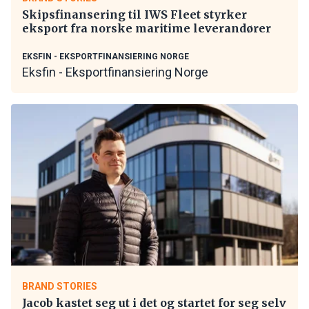
Skipsfinansering til IWS Fleet styrker
eksport fra norske maritime leverandører
EKSFIN - EKSPORTFINANSIERING NORGE
Eksfin - Eksportfinansiering Norge
BRAND STORIES
Jacob kastet seg ut i det og startet for seg selv