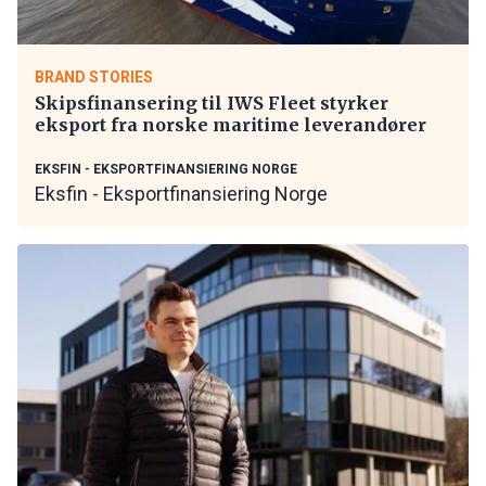
BRAND STORIES
Skipsfinansering til IWS Fleet styrker
eksport fra norske maritime leverandører
EKSFIN - EKSPORTFINANSIERING NORGE
Eksfin - Eksportfinansiering Norge