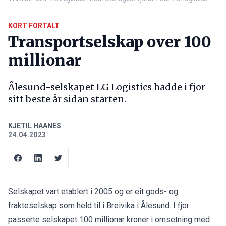
KORT FORTALT
Transportselskap over 100
millionar
Ålesund-selskapet LG Logistics hadde i fjor
sitt beste år sidan starten.
KJETIL HAANES
24.04.2023
Selskapet vart etablert i 2005 og er eit gods- og
frakteselskap som held til i Breivika i Ålesund. I fjor
passerte selskapet 100 millionar kroner i omsetning med