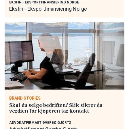
EKSFIN - EKSPORTFINANSIERING NORGE
Eksfin - Eksportfinansiering Norge
BRAND STORIES
Skal du selge bedriften? Slik sikrer du
verdien før kjøperen tar kontakt
ADVOKATFIRMAET ØVERBØ GJØRTZ