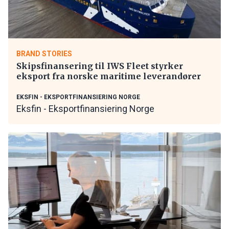
BRAND STORIES
Skipsfinansering til IWS Fleet styrker
eksport fra norske maritime leverandører
EKSFIN - EKSPORTFINANSIERING NORGE
Eksfin - Eksportfinansiering Norge