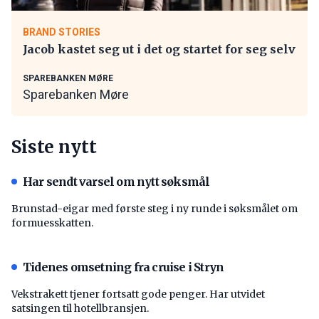
BRAND STORIES
Jacob kastet seg ut i det og startet for seg selv
SPAREBANKEN MØRE
Sparebanken Møre
Siste nytt
Har sendt varsel om nytt søksmål
Brunstad-eigar med første steg i ny runde i søksmålet om
formuesskatten.
Tidenes omsetning fra cruise i Stryn
Vekstrakett tjener fortsatt gode penger. Har utvidet
satsingen til hotellbransjen.