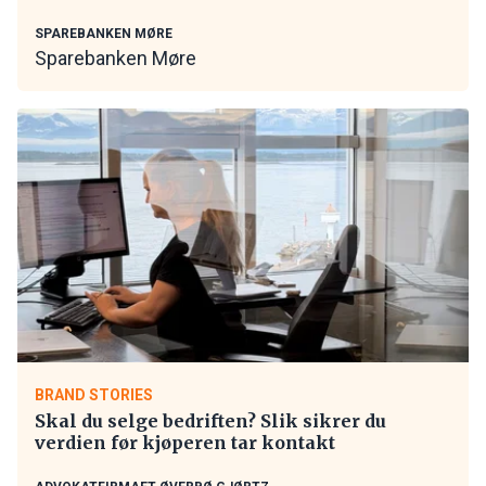
SPAREBANKEN MØRE
Sparebanken Møre
BRAND STORIES
Skal du selge bedriften? Slik sikrer du
verdien før kjøperen tar kontakt