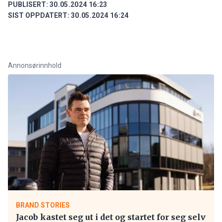
PUBLISERT:
30.05.2024 16:23
SIST OPPDATERT:
30.05.2024 16:24
Annonsørinnhold
BRAND STORIES
Jacob kastet seg ut i det og startet for seg selv