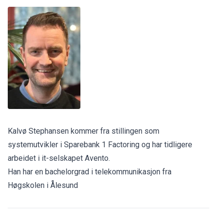
Kalvø Stephansen kommer fra stillingen som
systemutvikler i Sparebank 1 Factoring og har tidligere
arbeidet i it-selskapet Avento.
Han har en bachelorgrad i telekommunikasjon fra
Høgskolen i Ålesund