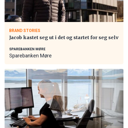
BRAND STORIES
Jacob kastet seg ut i det og startet for seg selv
SPAREBANKEN MØRE
Sparebanken Møre