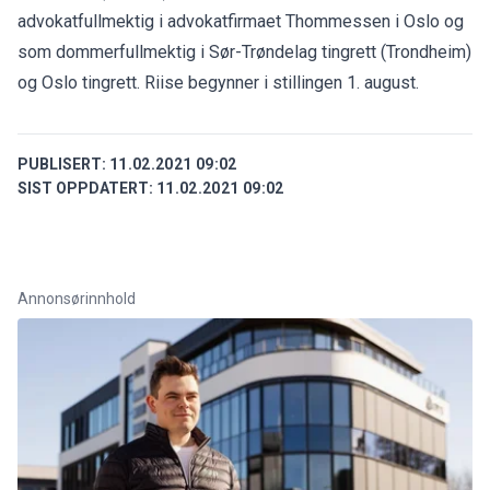
advokatfullmektig i advokatfirmaet Thommessen i Oslo og
som dommerfullmektig i Sør-Trøndelag tingrett (Trondheim)
og Oslo tingrett. Riise begynner i stillingen 1. august.
PUBLISERT:
11.02.2021 09:02
SIST OPPDATERT:
11.02.2021 09:02
Annonsørinnhold