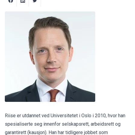
Riise er utdannet ved Universitetet i Oslo i 2010, hvor han
spesialiserte seg innenfor selskapsrett, arbeidsrett og
garantirett (kausjon). Han har tidligere jobbet som