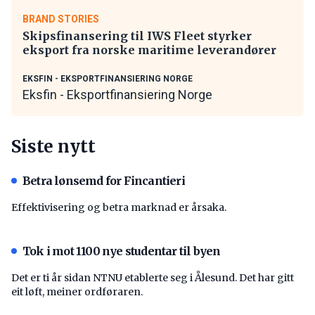
BRAND STORIES
Skipsfinansering til IWS Fleet styrker
eksport fra norske maritime leverandører
EKSFIN - EKSPORTFINANSIERING NORGE
Eksfin - Eksportfinansiering Norge
Siste nytt
Betra lønsemd for Fincantieri
Effektivisering og betra marknad er årsaka.
Tok i mot 1100 nye studentar til byen
Det er ti år sidan NTNU etablerte seg i Ålesund. Det har gitt
eit løft, meiner ordføraren.