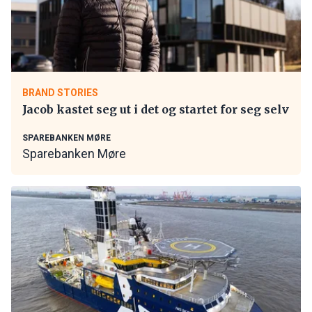
BRAND STORIES
Jacob kastet seg ut i det og startet for seg selv
SPAREBANKEN MØRE
Sparebanken Møre