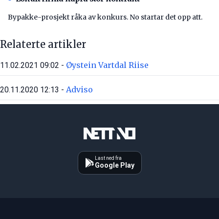
Bypakke-prosjekt råka av konkurs. No startar det opp att.
Relaterte artikler
Øystein Vartdal Riise
11.02.2021 09:02 -
Adviso
20.11.2020 12:13 -
Last ned fra
Google Play