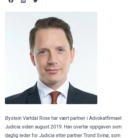
Øystein Vartdal Riise har vært partner i Advokatfirmaet
Judicia siden august 2019. Han overtar oppgaven som
daglig leder for Judicia etter partner Trond Svinø, som