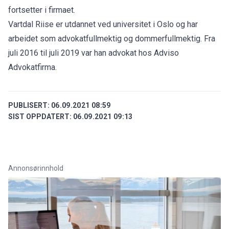
fortsetter i firmaet.
Vartdal Riise er utdannet ved universitet i Oslo og har
arbeidet som advokatfullmektig og dommerfullmektig. Fra
juli 2016 til juli 2019 var han advokat hos Adviso
Advokatfirma.
PUBLISERT:
06.09.2021 08:59
SIST OPPDATERT:
06.09.2021 09:13
Annonsørinnhold