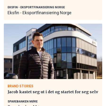
EKSFIN - EKSPORTFINANSIERING NORGE
Eksfin - Eksportfinansiering Norge
BRAND STORIES
Jacob kastet seg ut i det og startet for seg selv
SPAREBANKEN MØRE