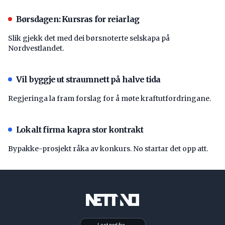
Børsdagen: Kursras for reiarlag
Slik gjekk det med dei børsnoterte selskapa på
Nordvestlandet.
Vil byggje ut straumnett på halve tida
Regjeringa la fram forslag for å møte kraftutfordringane.
Lokalt firma kapra stor kontrakt
Bypakke-prosjekt råka av konkurs. No startar det opp att.