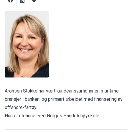
Aronsen Stokke har vært kundeansvarlig innen maritime
bransjer i banken, og primært arbeidet med finansering av
offshore-fartøy.
Hun er utdannet ved Norges Handelshøyskole.