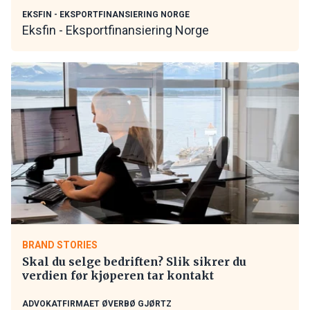
EKSFIN - EKSPORTFINANSIERING NORGE
Eksfin - Eksportfinansiering Norge
BRAND STORIES
Skal du selge bedriften? Slik sikrer du
verdien før kjøperen tar kontakt
ADVOKATFIRMAET ØVERBØ GJØRTZ