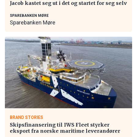
Jacob kastet seg ut i det og startet for seg selv
SPAREBANKEN MØRE
Sparebanken Møre
BRAND STORIES
Skipsfinansering til IWS Fleet styrker
eksport fra norske maritime leverandører