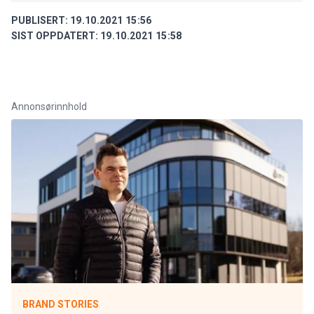
PUBLISERT:
19.10.2021 15:56
SIST OPPDATERT:
19.10.2021 15:58
Annonsørinnhold
BRAND STORIES