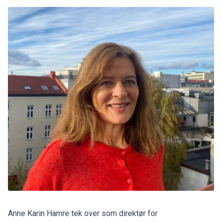
Anne Karin Hamre tek over som direktør for