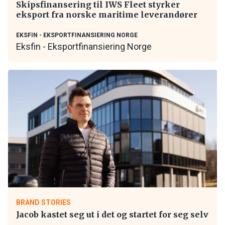
Skipsfinansering til IWS Fleet styrker
eksport fra norske maritime leverandører
EKSFIN - EKSPORTFINANSIERING NORGE
Eksfin - Eksportfinansiering Norge
BRAND STORIES
Jacob kastet seg ut i det og startet for seg selv