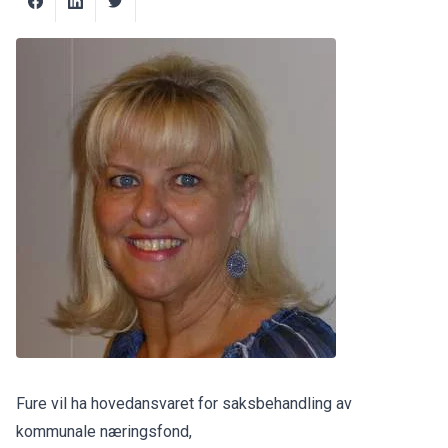
Fure vil ha hovedansvaret for saksbehandling av
kommunale næringsfond,