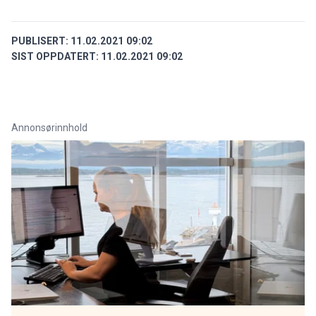
PUBLISERT:
11.02.2021 09:02
SIST OPPDATERT:
11.02.2021 09:02
Annonsørinnhold