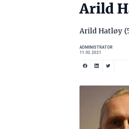
Arild H
Arild Hatløy (
ADMINISTRATOR
11.02.2021