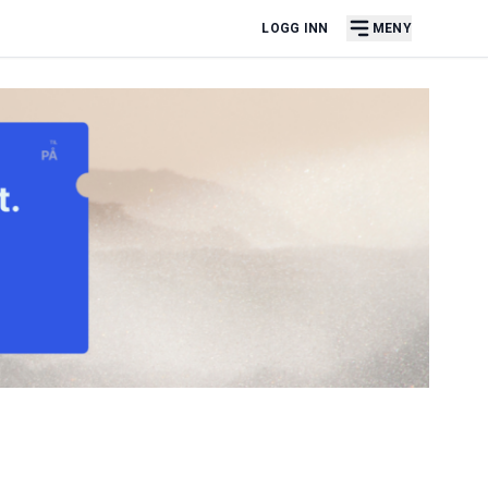
LOGG INN
MENY