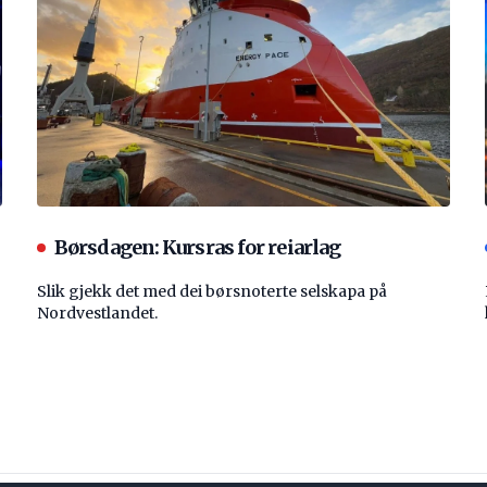
Børsdagen: Kursras for reiarlag
Slik gjekk det med dei børsnoterte selskapa på
Nordvestlandet.