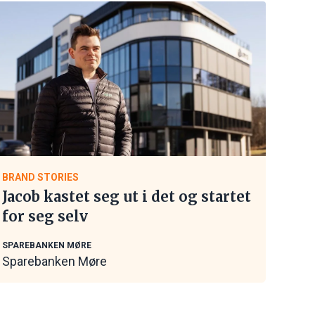
BRAND STORIES
Jacob kastet seg ut i det og startet
for seg selv
SPAREBANKEN MØRE
Sparebanken Møre