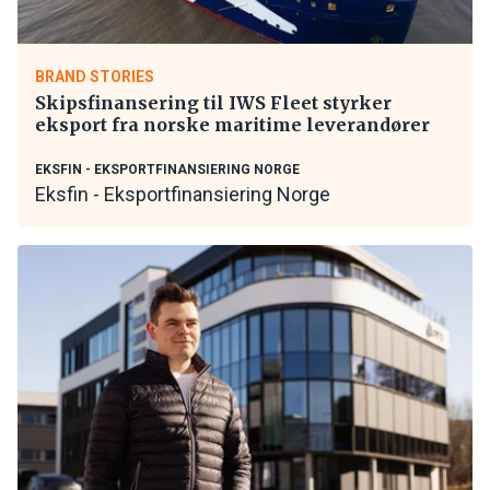
BRAND STORIES
Skipsfinansering til IWS Fleet styrker
eksport fra norske maritime leverandører
EKSFIN - EKSPORTFINANSIERING NORGE
Eksfin - Eksportfinansiering Norge