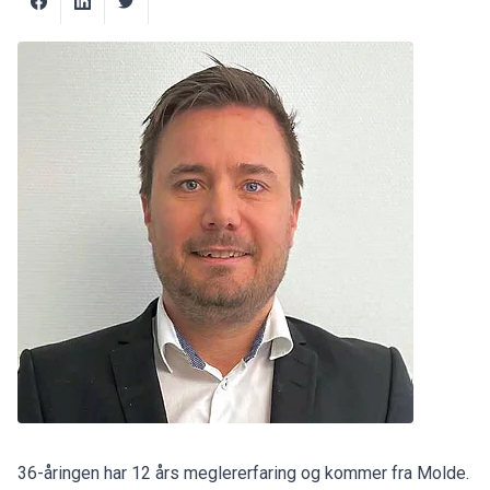
36-åringen har 12 års meglererfaring og kommer fra Molde.