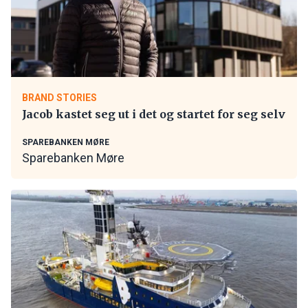
BRAND STORIES
Jacob kastet seg ut i det og startet for seg selv
SPAREBANKEN MØRE
Sparebanken Møre