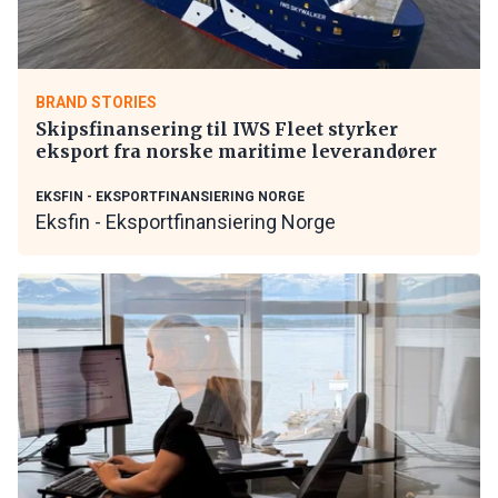
BRAND STORIES
Skipsfinansering til IWS Fleet styrker
eksport fra norske maritime leverandører
EKSFIN - EKSPORTFINANSIERING NORGE
Eksfin - Eksportfinansiering Norge