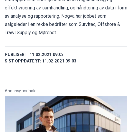
effektivisering av samhandling, og håndtering av data i form
av analyse og rapportering. Nogva har jobbet som
salgsleder i en rekke bedrifter som Survitec, Offshore &
Trawl Supply og Mørenot.
PUBLISERT:
11.02.2021 09:03
SIST OPPDATERT:
11.02.2021 09:03
Annonsørinnhold