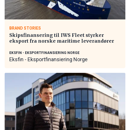
BRAND STORIES
Skipsfinansering til IWS Fleet styrker
eksport fra norske maritime leverandører
EKSFIN - EKSPORTFINANSIERING NORGE
Eksfin - Eksportfinansiering Norge