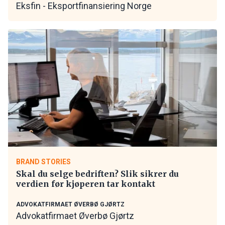
Eksfin - Eksportfinansiering Norge
BRAND STORIES
Skal du selge bedriften? Slik sikrer du
verdien før kjøperen tar kontakt
ADVOKATFIRMAET ØVERBØ GJØRTZ
Advokatfirmaet Øverbø Gjørtz