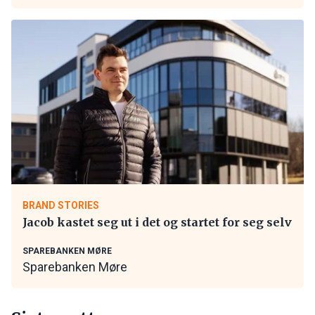
BRAND STORIES
Jacob kastet seg ut i det og startet for seg selv
SPAREBANKEN MØRE
Sparebanken Møre