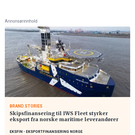
Annonsørinnhold
BRAND STORIES
Skipsfinansering til IWS Fleet styrker
eksport fra norske maritime leverandører
EKSFIN - EKSPORTFINANSIERING NORGE