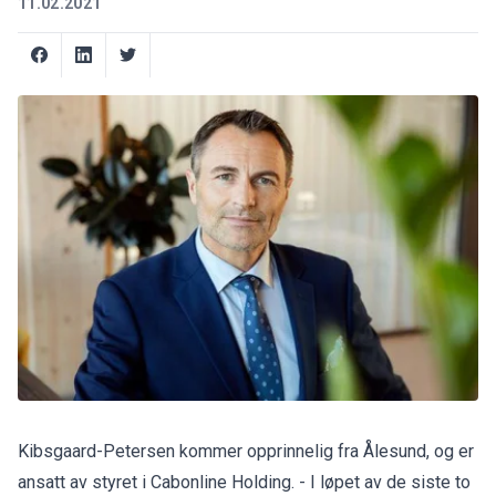
11.02.2021
Kibsgaard-Petersen kommer opprinnelig fra Ålesund, og er
ansatt av styret i Cabonline Holding. - I løpet av de siste to